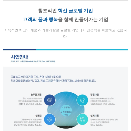
창조적인
혁신 글로벌 기업
고객의 꿈과 행복
을 함께 만들어가는 기업
지속적인 최고의 제품과 기술개발로 글로벌 기업에서 경쟁력을 확보하고 있습니
다.